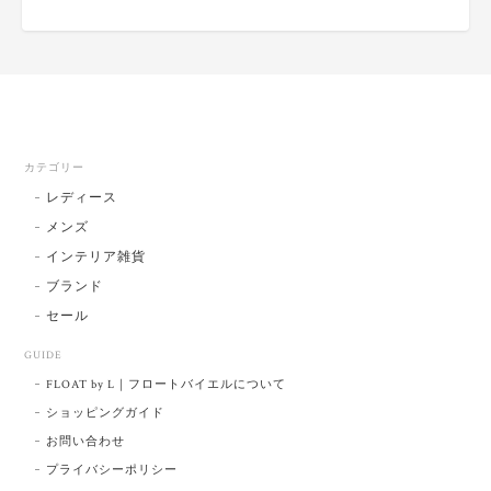
カテゴリー
レディース
メンズ
インテリア雑貨
ブランド
セール
GUIDE
FLOAT by L｜フロートバイエルについて
ショッピングガイド
お問い合わせ
プライバシーポリシー