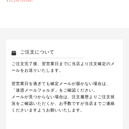
¥13,230
(2%OFF)
ご注文について
ご注文完了後、翌営業日までに当店より注文確定のメ
ールをお送りいたします。
翌営業日を過ぎても確定メールが届かない場合は、
「迷惑メールフォルダ」をご確認ください。
メールが見つからない場合は、注文履歴よりご注文状
況をご確認いただくか、お手数ですが当店までご連絡
くださいますようお願いいたします。