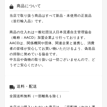
商品について
当店で取り扱う商品はすべて新品・未使用の正規品
（並行輸入品）です。
商品の仕入れは一般社団法人日本流通自主管理協会
（略称：AACD）加盟企業より行っております。
AACDは、関係機関や団体、関連企業と連携し、消費
者の皆様が安心してお買い物いただけるよう、偽造品
の排除に努めている協会です。
中古品や偽物の取り扱いは一切ございませんので、ど
うぞご安心ください。
送料・配送
全国送料無料（一部離島を除く）