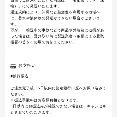
当店でご購入いただいた商品は、「宅配便（ヤマト運
輸）」にて発送いたします。
運送規約により、沖縄など航空便を利用する地域へ
は、香水や液体物の発送ができない場合がございま
す。
万が一、輸送中の事故などで商品や外装箱に破損があ
った場合は、受け取り時に配送業者へ破損による受取
拒否の旨をその場でお伝えください。
お支払い
■銀行振込
ご注文完了後、5日以内に指定銀行口座へお振り込みく
ださい。
※振込手数料はお客様負担となります。
5日以内にお振込みが確認できない場合は、キャンセル
とさせていただきます。