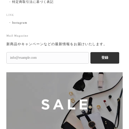
特定商取引法に基づく表記
LINK
Instagram
Mail Magazine
新商品やキャンペーンなどの最新情報をお届けいたします。
登録