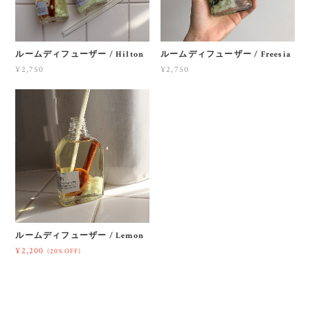
ルームディフューザー / Hilton
ルームディフューザー / Freesia
¥2,750
¥2,750
ルームディフューザー / Lemon
¥2,200
(20%OFF)