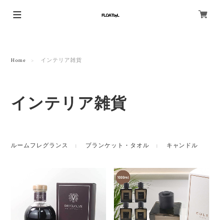
Home
インテリア雑貨
インテリア雑貨
ルームフレグランス
ブランケット・タオル
キャンドル