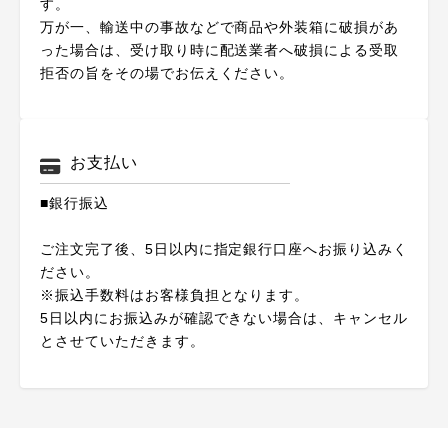
す。
万が一、輸送中の事故などで商品や外装箱に破損があ
った場合は、受け取り時に配送業者へ破損による受取
拒否の旨をその場でお伝えください。
お支払い
■銀行振込
ご注文完了後、5日以内に指定銀行口座へお振り込みく
ださい。
※振込手数料はお客様負担となります。
5日以内にお振込みが確認できない場合は、キャンセル
とさせていただきます。