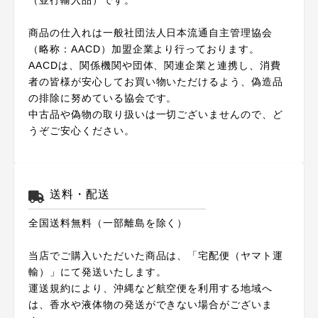
商品の仕入れは一般社団法人日本流通自主管理協会
（略称：AACD）加盟企業より行っております。
AACDは、関係機関や団体、関連企業と連携し、消費
者の皆様が安心してお買い物いただけるよう、偽造品
の排除に努めている協会です。
中古品や偽物の取り扱いは一切ございませんので、ど
うぞご安心ください。
送料・配送
全国送料無料（一部離島を除く）
当店でご購入いただいた商品は、「宅配便（ヤマト運
輸）」にて発送いたします。
運送規約により、沖縄など航空便を利用する地域へ
は、香水や液体物の発送ができない場合がございま