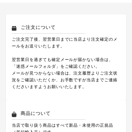
ご注文について
ご注文完了後、翌営業日までに当店より注文確定のメ
ールをお送りいたします。
翌営業日を過ぎても確定メールが届かない場合は、
「迷惑メールフォルダ」をご確認ください。
メールが見つからない場合は、注文履歴よりご注文状
況をご確認いただくか、お手数ですが当店までご連絡
くださいますようお願いいたします。
商品について
当店で取り扱う商品はすべて新品・未使用の正規品
（並行輸入品）です。