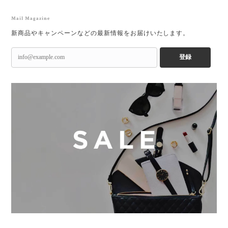
Mail Magazine
新商品やキャンペーンなどの最新情報をお届けいたします。
登録