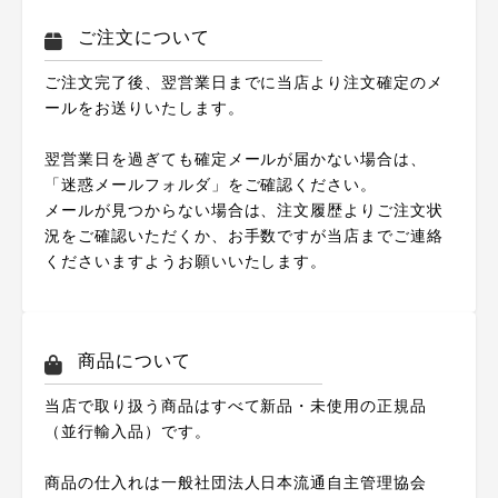
ご注文について
ご注文完了後、翌営業日までに当店より注文確定のメ
ールをお送りいたします。
翌営業日を過ぎても確定メールが届かない場合は、
「迷惑メールフォルダ」をご確認ください。
メールが見つからない場合は、注文履歴よりご注文状
況をご確認いただくか、お手数ですが当店までご連絡
くださいますようお願いいたします。
商品について
当店で取り扱う商品はすべて新品・未使用の正規品
（並行輸入品）です。
商品の仕入れは一般社団法人日本流通自主管理協会