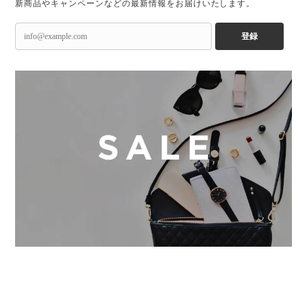
新商品やキャンペーンなどの最新情報をお届けいたします。
登録