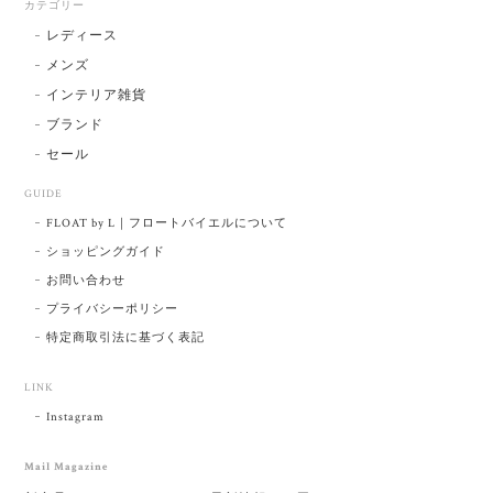
カテゴリー
レディース
メンズ
インテリア雑貨
ブランド
セール
GUIDE
FLOAT by L｜フロートバイエルについて
ショッピングガイド
お問い合わせ
プライバシーポリシー
特定商取引法に基づく表記
LINK
Instagram
Mail Magazine