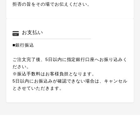
拒否の旨をその場でお伝えください。
お支払い
■銀行振込
ご注文完了後、5日以内に指定銀行口座へお振り込みく
ださい。
※振込手数料はお客様負担となります。
5日以内にお振込みが確認できない場合は、キャンセル
とさせていただきます。