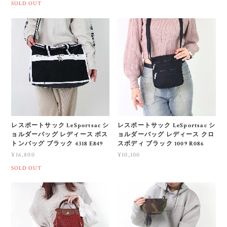
SOLD OUT
レスポートサック LeSportsac シ
レスポートサック LeSportsac シ
ョルダーバッグ レディース ボス
ョルダーバッグ レディース クロ
トンバッグ ブラック 4318 E849
スボディ ブラック 1009 R086
¥16,800
¥10,100
SOLD OUT