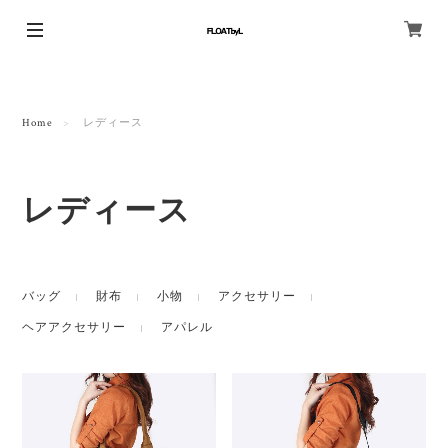
Home
レディース
レディース
バッグ
財布
小物
アクセサリー
ヘアアクセサリー
アパレル