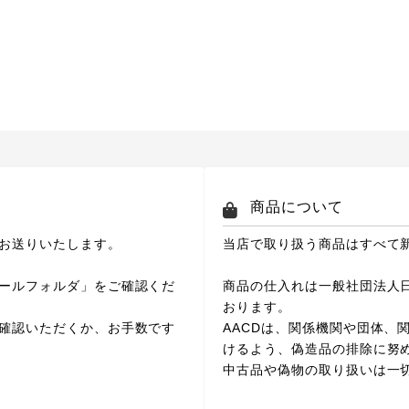
商品について
お送りいたします。
当店で取り扱う商品はすべて
ールフォルダ」をご確認くだ
商品の仕入れは一般社団法人日
おります。
確認いただくか、お手数です
AACDは、関係機関や団体、
けるよう、偽造品の排除に努
中古品や偽物の取り扱いは一