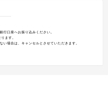
定銀行口座へお振り込みください。
なります。
きない場合は、キャンセルとさせていただきます。