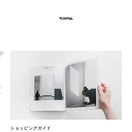
ショッピングガイド