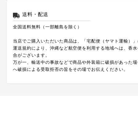
送料・配送
全国送料無料（一部離島を除く）
当店でご購入いただいた商品は、「宅配便（ヤマト運輸）」
運送規約により、沖縄など航空便を利用する地域へは、香水
合がございます。
万が一、輸送中の事故などで商品や外装箱に破損があった場
へ破損による受取拒否の旨をその場でお伝えください。