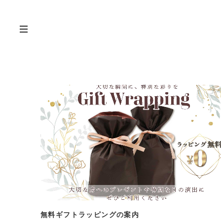
無料ギフトラッピングの案内