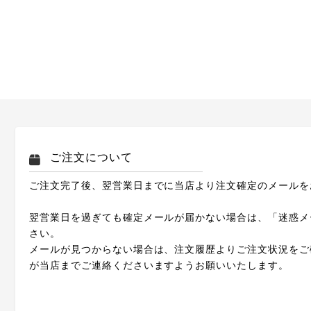
ご注文について
ご注文完了後、翌営業日までに当店より注文確定のメールを
翌営業日を過ぎても確定メールが届かない場合は、「迷惑メ
さい。
メールが見つからない場合は、注文履歴よりご注文状況をご
が当店までご連絡くださいますようお願いいたします。