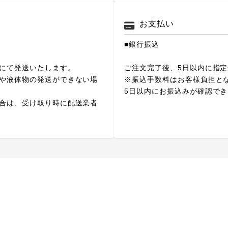
お支払い
■銀行振込
にて発送いたします。
ご注文完了後、5日以内に指
や液体物の発送ができない場
※振込手数料はお客様負担と
5日以内にお振込みが確認で
合は、受け取り時に配送業者