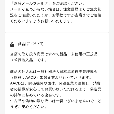
「迷惑メールフォルダ」をご確認ください。
メールが見つからない場合は、注文履歴よりご注文状
況をご確認いただくか、お手数ですが当店までご連絡
くださいますようお願いいたします。
商品について
当店で取り扱う商品はすべて新品・未使用の正規品
（並行輸入品）です。
商品の仕入れは一般社団法人日本流通自主管理協会
（略称：AACD）加盟企業より行っております。
AACDは、関係機関や団体、関連企業と連携し、消費
者の皆様が安心してお買い物いただけるよう、偽造品
の排除に努めている協会です。
中古品や偽物の取り扱いは一切ございませんので、ど
うぞご安心ください。