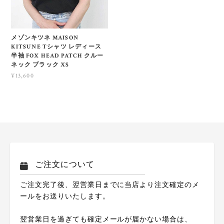
メゾンキツネ MAISON
KITSUNE Tシャツ レディース
半袖 FOX HEAD PATCH クルー
ネック ブラック XS
¥13,600
ご注文について
ご注文完了後、翌営業日までに当店より注文確定のメ
ールをお送りいたします。
翌営業日を過ぎても確定メールが届かない場合は、