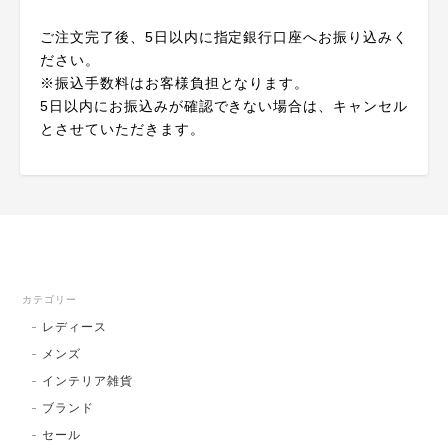
ご注文完了後、5日以内に指定銀行口座へお振り込みく
ださい。
※振込手数料はお客様負担となります。
5日以内にお振込みが確認できない場合は、キャンセル
とさせていただきます。
カテゴリー
レディース
メンズ
インテリア雑貨
ブランド
セール