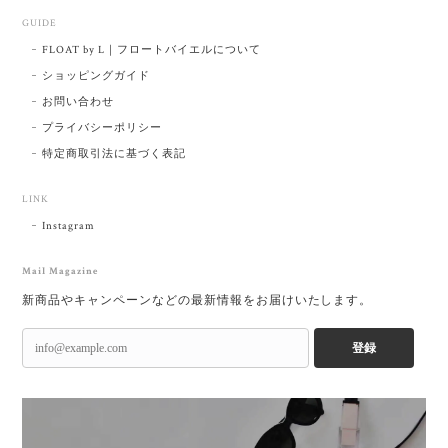
GUIDE
FLOAT by L｜フロートバイエルについて
ショッピングガイド
お問い合わせ
プライバシーポリシー
特定商取引法に基づく表記
LINK
Instagram
Mail Magazine
新商品やキャンペーンなどの最新情報をお届けいたします。
登録