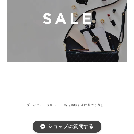
プライバシーポリシー
特定商取引法に基づく表記
ショップに質問する
©FLOAT by L｜フロートバイエル