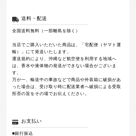
送料・配送
全国送料無料（一部離島を除く）
当店でご購入いただいた商品は、「宅配便（ヤマト運
輸）」にて発送いたします。
運送規約により、沖縄など航空便を利用する地域へ
は、香水や液体物の発送ができない場合がございま
す。
万が一、輸送中の事故などで商品や外装箱に破損があ
った場合は、受け取り時に配送業者へ破損による受取
拒否の旨をその場でお伝えください。
お支払い
■銀行振込