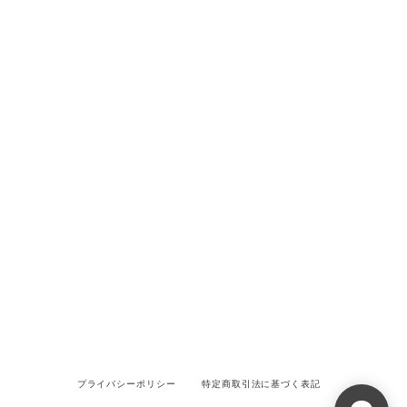
プライバシーポリシー
特定商取引法に基づく表記