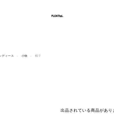
レディース
小物
帽子
出品されている商品があり