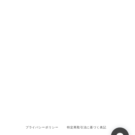
プライバシーポリシー
特定商取引法に基づく表記